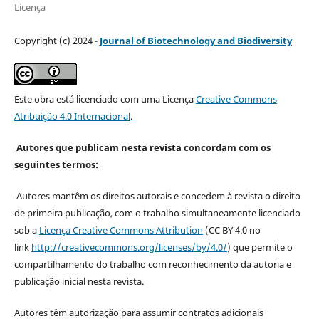
Licença
Copyright (c) 2024 -
Journal of Biotechnology and Biodiversity
Este obra está licenciado com uma Licença
Creative Commons
Atribuição 4.0 Internacional
.
Autores que publicam nesta revista concordam com os
seguintes termos:
Autores mantêm os direitos autorais e concedem à revista o direito
de primeira publicação, com o trabalho simultaneamente licenciado
sob a
Licença Creative Commons Attribution
(CC BY 4.0 no
link
http://creativecommons.org/licenses/by/4.0/
) que permite o
compartilhamento do trabalho com reconhecimento da autoria e
publicação inicial nesta revista.
Autores têm autorização para assumir contratos adicionais