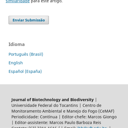
similaridade
para este artigo.
Enviar Submissão
Idioma
Português (Brasil)
English
Español (España)
Journal of Biotechnology and Biodiversity
|
Universidade Federal do Tocantins | Centro de
Monitoramento Ambiental e Manejo do Fogo (CeMAF)
Periodicidade: Contínua | Editor-chefe: Marcos Giongo
| Editor-assistente: Marcos Paulo Barboza Reis