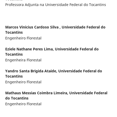
Professora Adjunta na Universidade Federal do Tocantins
Marcos Vinicius Cardoso Silva ,
Universidade Federal do
Tocantins
Engenheiro Florestal
Eziele Nathane Peres Lima,
Universidade Federal do
Tocantins
Engenheira Florestal
Yandro Santa Brigida Ataide,
Universidade Federal do
Tocantins
Engenheiro Florestal
Mathaus Messias Coimbra Limeira,
Universidade Federal
do Tocantins
Engenheiro Florestal