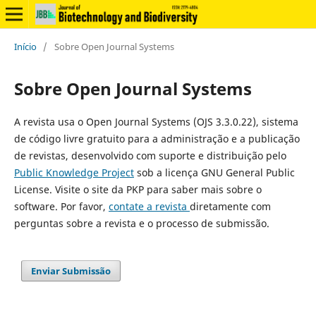
Início
/
Sobre Open Journal Systems
Sobre Open Journal Systems
A revista usa o Open Journal Systems (OJS 3.3.0.22), sistema
de código livre gratuito para a administração e a publicação
de revistas, desenvolvido com suporte e distribuição pelo
Public Knowledge Project
sob a licença GNU General Public
License. Visite o site da PKP para saber mais sobre o
software. Por favor,
contate a revista
diretamente com
perguntas sobre a revista e o processo de submissão.
Enviar Submissão