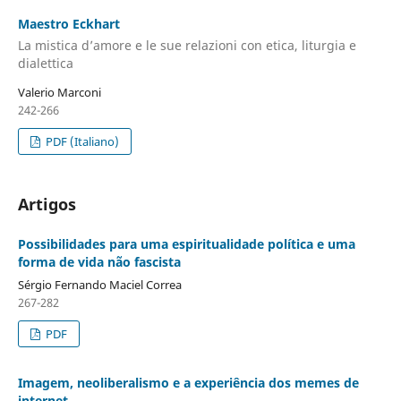
Maestro Eckhart
La mistica d’amore e le sue relazioni con etica, liturgia e
dialettica
Valerio Marconi
242-266
PDF (Italiano)
Artigos
Possibilidades para uma espiritualidade política e uma
forma de vida não fascista
Sérgio Fernando Maciel Correa
267-282
PDF
Imagem, neoliberalismo e a experiência dos memes de
internet