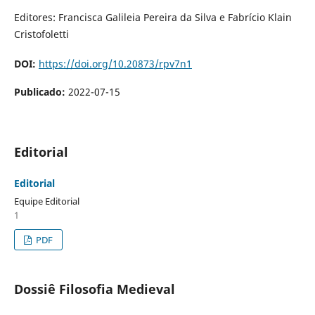
Editores: Francisca Galileia Pereira da Silva e Fabrício Klain
Cristofoletti
DOI:
https://doi.org/10.20873/rpv7n1
Publicado:
2022-07-15
Editorial
Editorial
Equipe Editorial
1
PDF
Dossiê Filosofia Medieval