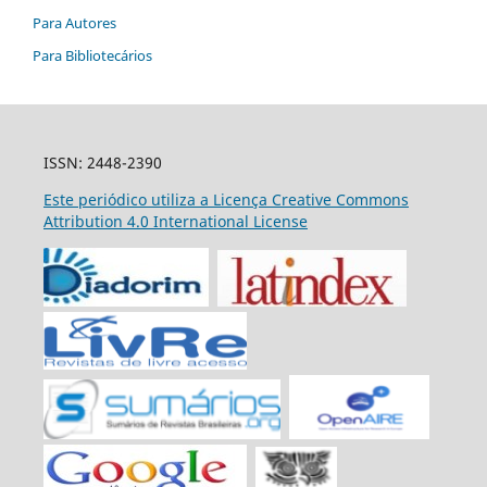
Para Autores
Para Bibliotecários
ISSN: 2448-2390
Este periódico utiliza a Licença Creative Commons
Attribution 4.0 International License