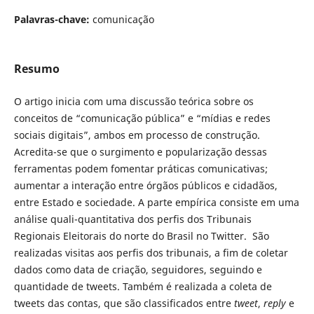
Palavras-chave:
comunicação
Resumo
O artigo inicia com uma discussão teórica sobre os
conceitos de “comunicação pública” e “mídias e redes
sociais digitais”, ambos em processo de construção.
Acredita-se que o surgimento e popularização dessas
ferramentas podem fomentar práticas comunicativas;
aumentar a interação entre órgãos públicos e cidadãos,
entre Estado e sociedade. A parte empírica consiste em uma
análise quali-quantitativa dos perfis dos Tribunais
Regionais Eleitorais do norte do Brasil no Twitter. São
realizadas visitas aos perfis dos tribunais, a fim de coletar
dados como data de criação, seguidores, seguindo e
quantidade de tweets. Também é realizada a coleta de
tweets das contas, que são classificados entre
tweet
,
reply
e