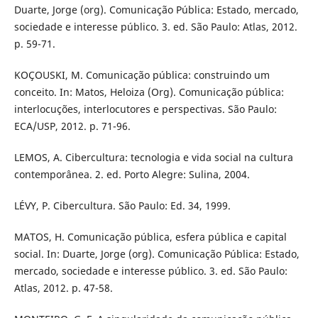
Duarte, Jorge (org). Comunicação Pública: Estado, mercado,
sociedade e interesse público. 3. ed. São Paulo: Atlas, 2012.
p. 59-71.
KOÇOUSKI, M. Comunicação pública: construindo um
conceito. In: Matos, Heloiza (Org). Comunicação pública:
interlocuções, interlocutores e perspectivas. São Paulo:
ECA/USP, 2012. p. 71-96.
LEMOS, A. Cibercultura: tecnologia e vida social na cultura
contemporânea. 2. ed. Porto Alegre: Sulina, 2004.
LÉVY, P. Cibercultura. São Paulo: Ed. 34, 1999.
MATOS, H. Comunicação pública, esfera pública e capital
social. In: Duarte, Jorge (org). Comunicação Pública: Estado,
mercado, sociedade e interesse público. 3. ed. São Paulo:
Atlas, 2012. p. 47-58.