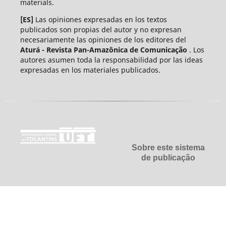
materials.
[ES]
Las opiniones expresadas en los textos
publicados son propias del autor y no expresan
necesariamente las opiniones de los editores del
Aturá - Revista Pan-Amazônica de Comunicação
. Los
autores asumen toda la responsabilidad por las ideas
expresadas en los materiales publicados.
Sobre este sistema
de publicação