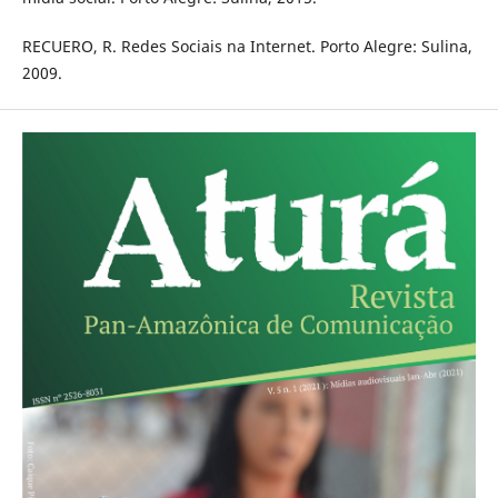
RECUERO, R. Redes Sociais na Internet. Porto Alegre: Sulina,
2009.