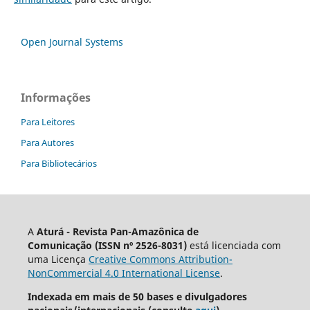
Open Journal Systems
Informações
Para Leitores
Para Autores
Para Bibliotecários
A
Aturá - Revista Pan-Amazônica de
Comunicação
(ISSN nº 2526-8031)
está licenciada com
uma Licença
Creative Commons Attribution-
NonCommercial 4.0 International License
.
Indexada em mais de 50 bases e divulgadores