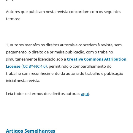
Autores que publicam nesta revista concordam com os seguintes
termos:
1. Autores mantém os direitos autorais e concedem à revista, sem
pagamento, o direito de primeira publicação, com o trabalho
simultaneamente licenciado sob a
Creative Commons Attribution
License
(CC BY-NC 4.0)
, permitindo o compartilhamento do
trabalho com reconhecimento da autoria do trabalho e publicação
inicial nesta revista.
Leia todos os termos dos direitos autorais
aqui
.
Artigos Semelhantes