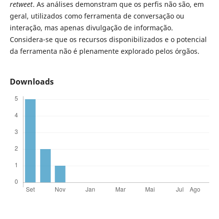
retweet
. As análises demonstram que os perfis não são, em
geral, utilizados como ferramenta de conversação ou
interação, mas apenas divulgação de informação.
Considera-se que os recursos disponibilizados e o potencial
da ferramenta não é plenamente explorado pelos órgãos.
Downloads