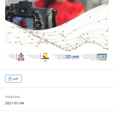
pdf
Publicado
2021-01-04