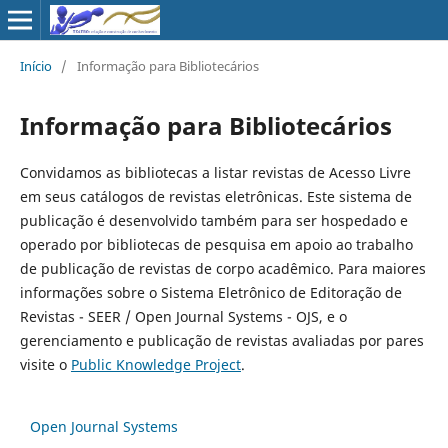
Início
/
Informação para Bibliotecários
Informação para Bibliotecários
Convidamos as bibliotecas a listar revistas de Acesso Livre
em seus catálogos de revistas eletrônicas. Este sistema de
publicação é desenvolvido também para ser hospedado e
operado por bibliotecas de pesquisa em apoio ao trabalho
de publicação de revistas de corpo acadêmico. Para maiores
informações sobre o Sistema Eletrônico de Editoração de
Revistas - SEER / Open Journal Systems - OJS, e o
gerenciamento e publicação de revistas avaliadas por pares
visite o
Public Knowledge Project
.
Open Journal Systems