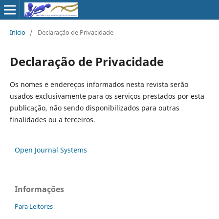
Início
/
Declaração de Privacidade
Declaração de Privacidade
Os nomes e endereços informados nesta revista serão
usados exclusivamente para os serviços prestados por esta
publicação, não sendo disponibilizados para outras
finalidades ou a terceiros.
Open Journal Systems
Informações
Para Leitores