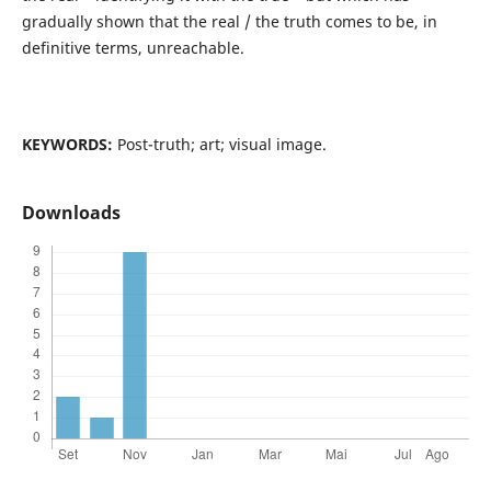
gradually shown that the real / the truth comes to be, in
definitive terms, unreachable.
KEYWORDS:
Post-truth; art; visual image.
Downloads