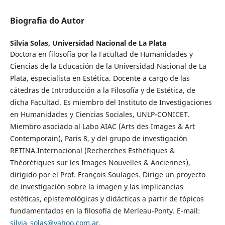
Biografia do Autor
Silvia Solas,
Universidad Nacional de La Plata
Doctora en filosofía por la Facultad de Humanidades y
Ciencias de la Educación de la Universidad Nacional de La
Plata, especialista en Estética. Docente a cargo de las
cátedras de Introducción a la Filosofía y de Estética, de
dicha Facultad. Es miembro del Instituto de Investigaciones
en Humanidades y Ciencias Sociales, UNLP-CONICET.
Miembro asociado al Labo AIAC (Arts des Images & Art
Contemporain), Paris 8, y del grupo de investigación
RETINA.Internacional (Recherches Esthétiques &
Théorétiques sur les Images Nouvelles & Anciennes),
dirigido por el Prof. François Soulages. Dirige un proyecto
de investigación sobre la imagen y las implicancias
estéticas, epistemológicas y didácticas a partir de tópicos
fundamentados en la filosofía de Merleau-Ponty. E-mail:
silvia_solas@yahoo.com.ar
.