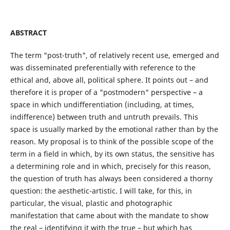
ABSTRACT
The term "post-truth", of relatively recent use, emerged and
was disseminated preferentially with reference to the
ethical and, above all, political sphere. It points out – and
therefore it is proper of a "postmodern" perspective – a
space in which undifferentiation (including, at times,
indifference) between truth and untruth prevails. This
space is usually marked by the emotional rather than by the
reason. My proposal is to think of the possible scope of the
term in a field in which, by its own status, the sensitive has
a determining role and in which, precisely for this reason,
the question of truth has always been considered a thorny
question: the aesthetic-artistic. I will take, for this, in
particular, the visual, plastic and photographic
manifestation that came about with the mandate to show
the real – identifying it with the true – but which has