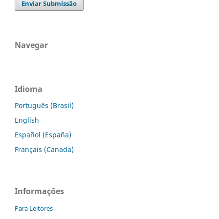
Enviar Submissão
Navegar
Idioma
Português (Brasil)
English
Español (España)
Français (Canada)
Informações
Para Leitores