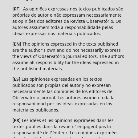
[PT]
As opiniões expressas nos textos publicados são
próprias do autor e não expressam necessariamente
as opiniões dos editores da Revista Observatório. Os
autores assumem toda a responsabilidade pelas
ideias expressas nos materiais publicados.
[EN]
The opinions expressed in the texts published
are the author’s own and do not necessarily express
the views of Observatório Journal editors. The authors
assume all responsibility for the ideas expressed in
the published materials.
[ES]
Las opiniones expresadas en los textos
publicados son propias del autor y no expresan
necesariamente las opiniones de los editores del
Observatorio Journal. Los autores asumen toda la
responsabilidad por las ideas expresadas en los
materiales publicados.
[FR]
Les idées et les opinions exprimées dans les
textes publiés dans la revue n' engagent pas la
responsabilité de l'éditeur. Les opinions exprimées