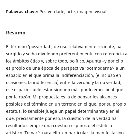
Palavras-chave:
Pós-verdade, arte, imagem visual
Resumo
El término ‘posverdad’, de uso relativamente reciente, ha
surgido y se ha divulgado preferentemente con referencia a
los ámbitos ético y, sobre todo, político. Apunta –y por ello
es propio de una época de perspectiva ‘posmoderna’- a un
espacio en el que prima la indiferenciación, (e incluso en
ocasiones, la indiferencia) entre la verdad y la no verdad;
ese espacio suele estar signado más por lo emocional que
por la razón. Mi propuesta es la de pensar los alcances
posibles del término en un terreno en el que, por su propio
estatus, lo sensible juega un papel determinante y en el
que, precisamente por eso, la cuestión de la verdad ha
resultado siempre una cuestión espinosa: el estético-
artístico. Tomaré, para ello, en particular, la manifestación