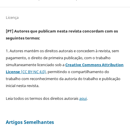
Licença
[PT] Autores que publicam nesta revista concordam com os
seguintes termos:
1. Autores mantém os direitos autorais e concedem à revista, sem
pagamento, o direito de primeira publicação, com o trabalho
simultaneamente licenciado sob a
Creative Commons Attribution
License
(CC BY-NC 4.0)
, permitindo o compartilhamento do
trabalho com reconhecimento da autoria do trabalho e publicação
inicial nesta revista.
Leia todos os termos dos direitos autorais
aqui
.
Artigos Semelhantes