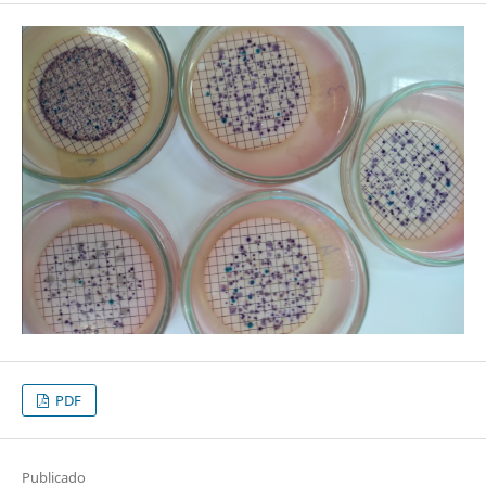
PDF
Publicado