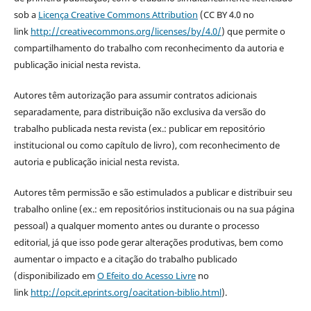
sob a
Licença Creative Commons Attribution
(CC BY 4.0 no
link
http://creativecommons.org/licenses/by/4.0/
) que permite o
compartilhamento do trabalho com reconhecimento da autoria e
publicação inicial nesta revista.
Autores têm autorização para assumir contratos adicionais
separadamente, para distribuição não exclusiva da versão do
trabalho publicada nesta revista (ex.: publicar em repositório
institucional ou como capítulo de livro), com reconhecimento de
autoria e publicação inicial nesta revista.
Autores têm permissão e são estimulados a publicar e distribuir seu
trabalho online (ex.: em repositórios institucionais ou na sua página
pessoal) a qualquer momento antes ou durante o processo
editorial, já que isso pode gerar alterações produtivas, bem como
aumentar o impacto e a citação do trabalho publicado
(disponibilizado em
O Efeito do Acesso Livre
no
link
http://opcit.eprints.org/oacitation-biblio.html
).