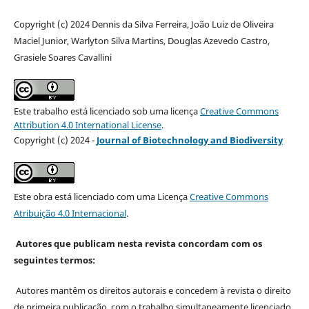
Copyright (c) 2024 Dennis da Silva Ferreira, João Luiz de Oliveira
Maciel Junior, Warlyton Silva Martins, Douglas Azevedo Castro,
Grasiele Soares Cavallini
Este trabalho está licenciado sob uma licença
Creative Commons
Attribution 4.0 International License
.
Copyright (c) 2024 -
Journal of Biotechnology and Biodiversity
Este obra está licenciado com uma Licença
Creative Commons
Atribuição 4.0 Internacional
.
Autores que publicam nesta revista concordam com os
seguintes termos:
Autores mantêm os direitos autorais e concedem à revista o direito
de primeira publicação, com o trabalho simultaneamente licenciado