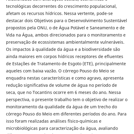
tecnológicas decorrentes do crescimento populacional,
afetam os recursos hídricos. Nessa vertente, pode-se
destacar dois Objetivos para o Desenvolvimento Sustentável
propostos pela ONU, o de Água Potável e Saneamento e de
Vida na Água, ambos direcionados para o monitoramento e
preservação de ecossistemas ambientalmente vulneráveis.
Os impactos à qualidade da água e a biodiversidade são
ainda maiores em corpos hídricos receptores de efluentes
de Estações de Tratamento de Esgoto (ETE), principalmente
aqueles com baixa vazão. O córrego Pouso do Meio se
enquadra nestas características e como agravo, apresenta
redução significativa de volume de água no período de
seca, que no Tocantins ocorre em 6 meses do ano. Nessa
perspectiva, o presente trabalho tem o objetivo de realizar o
monitoramento da qualidade da água de um trecho do
córrego Pouso do Meio em diferentes períodos do ano. Para
isso foram realizadas análises físico-químicas e
microbiológicas para caracterização da água, avaliando