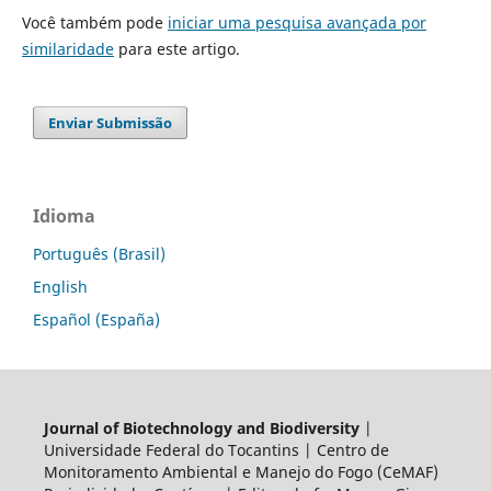
Você também pode
iniciar uma pesquisa avançada por
similaridade
para este artigo.
Enviar Submissão
Idioma
Português (Brasil)
English
Español (España)
Journal of Biotechnology and Biodiversity
|
Universidade Federal do Tocantins | Centro de
Monitoramento Ambiental e Manejo do Fogo (CeMAF)