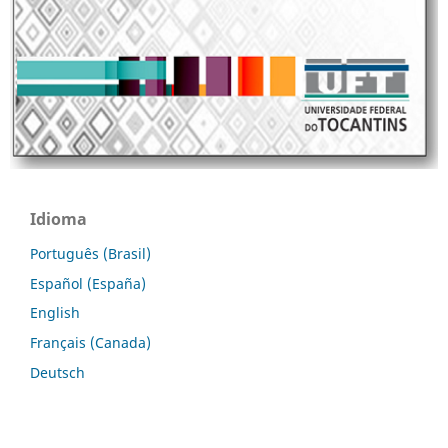
Idioma
Português (Brasil)
Español (España)
English
Français (Canada)
Deutsch