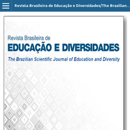
Revista Brasileira de Educação e Diversidades/The Brazilian Scientific Journal of Education and Diversity