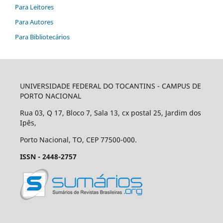
Para Leitores
Para Autores
Para Bibliotecários
UNIVERSIDADE FEDERAL DO TOCANTINS - CAMPUS DE
PORTO NACIONAL
Rua 03, Q 17, Bloco 7, Sala 13, cx postal 25, Jardim dos
Ipês,
Porto Nacional, TO, CEP 77500-000.
ISSN - 2448-2757