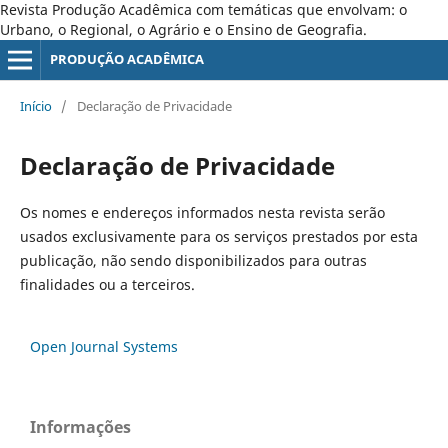
Revista Produção Acadêmica com temáticas que envolvam: o
Urbano, o Regional, o Agrário e o Ensino de Geografia.
PRODUÇÃO ACADÊMICA
Início
/
Declaração de Privacidade
Declaração de Privacidade
Os nomes e endereços informados nesta revista serão
usados exclusivamente para os serviços prestados por esta
publicação, não sendo disponibilizados para outras
finalidades ou a terceiros.
Open Journal Systems
Informações