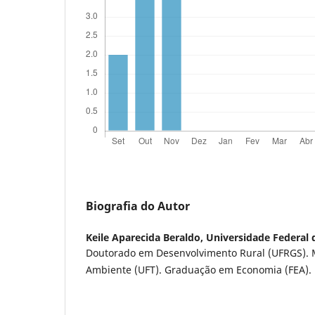
Biografia do Autor
Keile Aparecida Beraldo,
Universidade Federal 
Doutorado em Desenvolvimento Rural (UFRGS). 
Ambiente (UFT). Graduação em Economia (FEA).