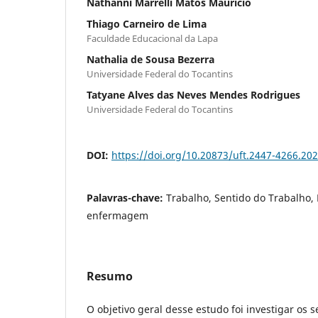
Nathanni Marrelli Matos Mauricio
Thiago Carneiro de Lima
Faculdade Educacional da Lapa
Nathalia de Sousa Bezerra
Universidade Federal do Tocantins
Tatyane Alves das Neves Mendes Rodrigues
Universidade Federal do Tocantins
DOI:
https://doi.org/10.20873/uft.2447-4266.20
Palavras-chave:
Trabalho, Sentido do Trabalho, 
enfermagem
Resumo
O objetivo geral desse estudo foi investigar os 