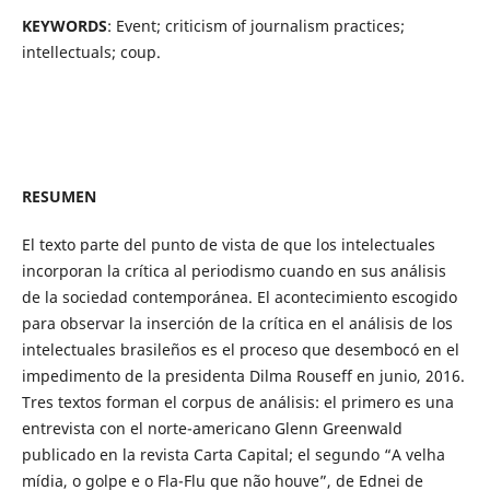
KEYWORDS
: Event; criticism of journalism practices;
intellectuals; coup.
RESUMEN
El texto parte del punto de vista de que los intelectuales
incorporan la crítica al periodismo cuando en sus análisis
de la sociedad contemporánea. El acontecimiento escogido
para observar la inserción de la crítica en el análisis de los
intelectuales brasileños es el proceso que desembocó en el
impedimento de la presidenta Dilma Rouseff en junio, 2016.
Tres textos forman el corpus de análisis: el primero es una
entrevista con el norte-americano Glenn Greenwald
publicado en la revista Carta Capital; el segundo “A velha
mídia, o golpe e o Fla-Flu que não houve”, de Ednei de