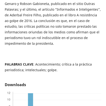
Genaro y Robson Gabioneta, publicado en el sitio Outras
Palavras; y el último, el artículo “Informados e Inteligentes”,
de Aderbal Freire Filho, publicado en el libro A resistência
ao golpe de 2016. La conclusión es que, en el caso de
estudio, las críticas políticas no solo tomaron prestado las
informaciones oriundas de los medios como afirman que el
periodismo tuvo un rol indiscutible en el proceso de
impedimento de la presidenta.
PALABRAS CLAVE
: Acontecimiento; crítica a la práctica
periodística; intelectuales; golpe.
Downloads