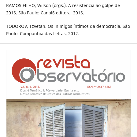
RAMOS FILHO, Wilson (orgs.). A resistência ao golpe de
2016. São Paulo: Canal6 editora, 2016.
TODOROV, Tzvetan. Os inimigos íntimos da democracia. São
Paulo: Companhia das Letras, 2012.