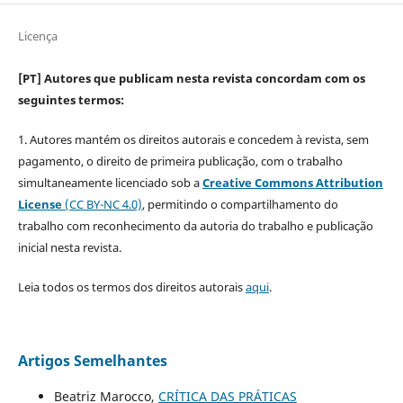
Licença
[PT] Autores que publicam nesta revista concordam com os
seguintes termos:
1. Autores mantém os direitos autorais e concedem à revista, sem
pagamento, o direito de primeira publicação, com o trabalho
simultaneamente licenciado sob a
Creative Commons Attribution
License
(CC BY-NC 4.0)
, permitindo o compartilhamento do
trabalho com reconhecimento da autoria do trabalho e publicação
inicial nesta revista.
Leia todos os termos dos direitos autorais
aqui
.
Artigos Semelhantes
Beatriz Marocco,
CRÍTICA DAS PRÁTICAS