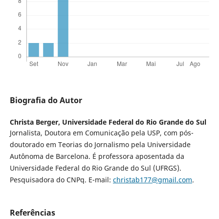
Biografia do Autor
Christa Berger,
Universidade Federal do Rio Grande do Sul
Jornalista, Doutora em Comunicação pela USP, com pós-
doutorado em Teorias do Jornalismo pela Universidade
Autônoma de Barcelona. É professora aposentada da
Universidade Federal do Rio Grande do Sul (UFRGS).
Pesquisadora do CNPq. E-mail:
christab177@gmail.com
.
Referências