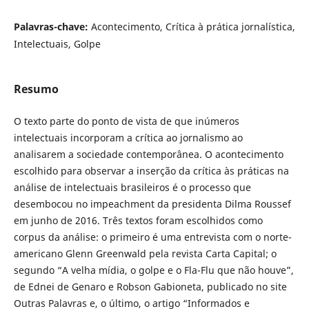
Palavras-chave:
Acontecimento, Crítica à prática jornalística,
Intelectuais, Golpe
Resumo
O texto parte do ponto de vista de que inúmeros
intelectuais incorporam a crítica ao jornalismo ao
analisarem a sociedade contemporânea. O acontecimento
escolhido para observar a inserção da crítica às práticas na
análise de intelectuais brasileiros é o processo que
desembocou no impeachment da presidenta Dilma Roussef
em junho de 2016. Três textos foram escolhidos como
corpus da análise: o primeiro é uma entrevista com o norte-
americano Glenn Greenwald pela revista Carta Capital; o
segundo “A velha mídia, o golpe e o Fla-Flu que não houve”,
de Ednei de Genaro e Robson Gabioneta, publicado no site
Outras Palavras e, o último, o artigo “Informados e