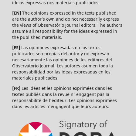
ideias expressas nos materiais publicados.
[EN]
The opinions expressed in the texts published
are the author’s own and do not necessarily express
the views of Observatório Journal editors. The authors
assume all responsibility for the ideas expressed in
the published materials.
[ES]
Las opiniones expresadas en los textos
publicados son propias del autor y no expresan
necesariamente las opiniones de los editores del
Observatorio Journal. Los autores asumen toda la
responsabilidad por las ideas expresadas en los
materiales publicados.
[FR]
Les idées et les opinions exprimées dans les
textes publiés dans la revue n' engagent pas la
responsabilité de l'éditeur. Les opinions exprimées
dans les articles n'engagent que leurs auteurs.