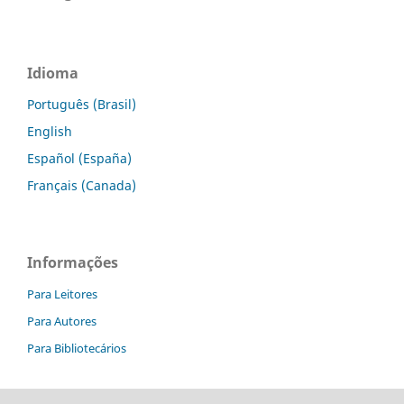
Idioma
Português (Brasil)
English
Español (España)
Français (Canada)
Informações
Para Leitores
Para Autores
Para Bibliotecários