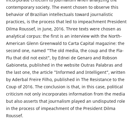
contemporary society. The event chosen to observe this
behavior of Brazilian intellectuals toward journalistic
practices, is the process that led to impeachment President
Dilma Roussef, in June, 2016. Three texts were chosen as
analytical corpus: the first is an interview with the North-
American Glenn Greenwald to Carta Capital magazine: the
second one, named "The old media, the coup and the Fla-
Flu that did not exist", by Ednei de Genaro and Robson
Gabioneta, published in the website Outras Palabras and
the last one, the article "Informed and Intelligent”, written
by Aderbal Freire Filho, published in The Resistance to the
Coup of 2016. The conclusion is that, in this case, political
criticism not only incorporates information from the media
but also asserts that journalism played an undisputed role
in the process of impeachment of the President Dilma
Roussef.