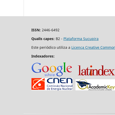
ISSN:
2446-6492
Qualis capes:
B2
-
Plataforma Sucupira
Este periódico utiliza a
Licença Creative Commons
Indexadores: