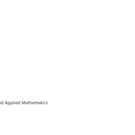
nd Applied Mathematics