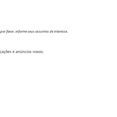
por favor, informe seus assuntos de interesse.
icações e anúncios novos.