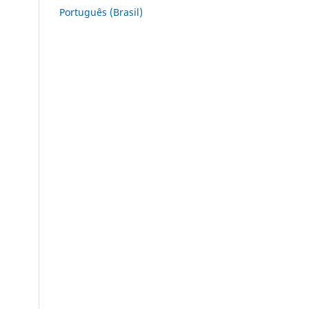
Português (Brasil)