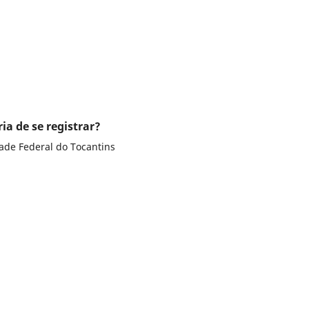
ia de se registrar?
dade Federal do Tocantins