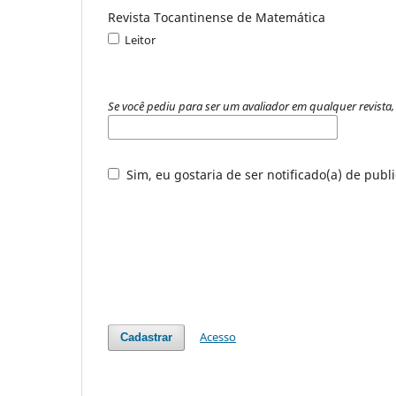
Revista Tocantinense de Matemática
Leitor
Se você pediu para ser um avaliador em qualquer revista, 
Sim, eu gostaria de ser notificado(a) de publ
Acesso
Cadastrar