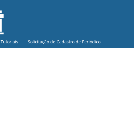
Tutoriais
Solicitação de Cadastro de Periódico