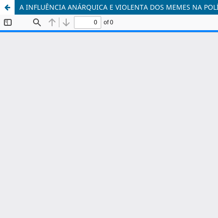
A INFLUÊNCIA ANÁRQUICA E VIOLENTA DOS MEMES NA POLÍ